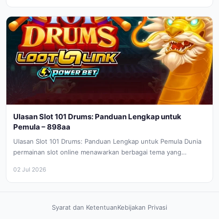
Ulasan Slot 101 Drums: Panduan Lengkap untuk
Pemula – 898aa
Ulasan Slot 101 Drums: Panduan Lengkap untuk Pemula Dunia
permainan slot online menawarkan berbagai tema yang
menarik, dan 101 Drums...
02 Jul 2026
Syarat dan Ketentuan
Kebijakan Privasi