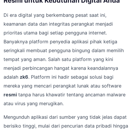
Resmi untuk Kebutuhan Digital Anda
Di era digital yang berkembang pesat saat ini,
keamanan data dan integritas perangkat menjadi
prioritas utama bagi setiap pengguna internet.
Banyaknya platform penyedia aplikasi pihak ketiga
seringkali membuat pengguna bingung dalam memilih
tempat yang aman. Salah satu platform yang kini
menjadi perbincangan hangat karena keandalannya
adalah
zk6
. Platform ini hadir sebagai solusi bagi
mereka yang mencari perangkat lunak atau software
resmi
tanpa harus khawatir tentang ancaman malware
atau virus yang merugikan.
Mengunduh aplikasi dari sumber yang tidak jelas dapat
berisiko tinggi, mulai dari pencurian data pribadi hingga