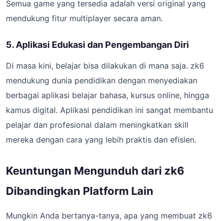
Semua game yang tersedia adalah versi original yang
mendukung fitur multiplayer secara aman.
5. Aplikasi Edukasi dan Pengembangan Diri
Di masa kini, belajar bisa dilakukan di mana saja. zk6
mendukung dunia pendidikan dengan menyediakan
berbagai aplikasi belajar bahasa, kursus online, hingga
kamus digital. Aplikasi pendidikan ini sangat membantu
pelajar dan profesional dalam meningkatkan skill
mereka dengan cara yang lebih praktis dan efisien.
Keuntungan Mengunduh dari zk6
Dibandingkan Platform Lain
Mungkin Anda bertanya-tanya, apa yang membuat zk6