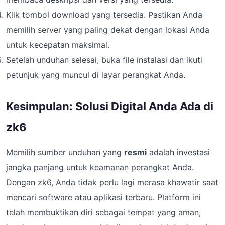
Klik tombol download yang tersedia. Pastikan Anda
memilih server yang paling dekat dengan lokasi Anda
untuk kecepatan maksimal.
Setelah unduhan selesai, buka file instalasi dan ikuti
petunjuk yang muncul di layar perangkat Anda.
Kesimpulan: Solusi Digital Anda Ada di
zk6
Memilih sumber unduhan yang
resmi
adalah investasi
jangka panjang untuk keamanan perangkat Anda.
Dengan zk6, Anda tidak perlu lagi merasa khawatir saat
mencari software atau aplikasi terbaru. Platform ini
telah membuktikan diri sebagai tempat yang aman,