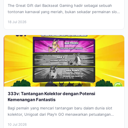
The Great Gift dari Backseat Gaming hadir sebagai sebuah
tontonan karnaval yang meriah, bukan sekadar permainan slot
bertema liburan biasa....
18 Jul 2026
333v: Tantangan Kolektor dengan Potensi
Kemenangan Fantastis
Bagi pemain yang mencari tantangan baru dalam dunia slot
kolektor, Unigoat dari Play’n GO menawarkan petualangan
fantasi yang unik. Jika...
10 Jul 2026