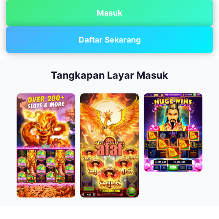
Masuk
Daftar Sekarang
Tangkapan Layar Masuk