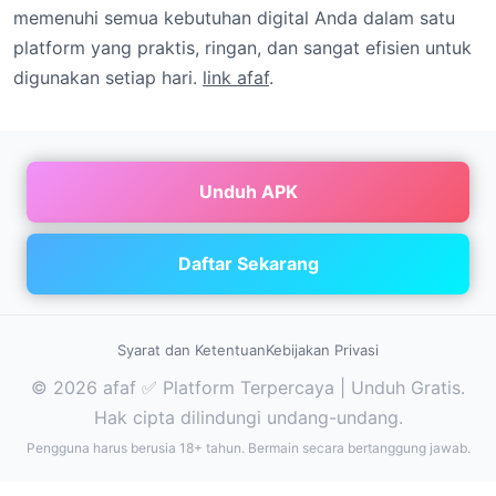
memenuhi semua kebutuhan digital Anda dalam satu
platform yang praktis, ringan, dan sangat efisien untuk
digunakan setiap hari.
link afaf
.
Unduh APK
Daftar Sekarang
Syarat dan Ketentuan
Kebijakan Privasi
© 2026 afaf ✅ Platform Terpercaya | Unduh Gratis.
Hak cipta dilindungi undang-undang.
Pengguna harus berusia 18+ tahun. Bermain secara bertanggung jawab.