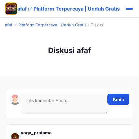
afaf ✅ Platform Terpercaya | Unduh Gratis
afaf ✅ Platform Terpercaya | Unduh Gratis
›
Diskusi
Diskusi afaf
Kirim
yoga_pratama