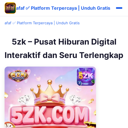
afaf ✅ Platform Terpercaya | Unduh Gratis
afaf ✅ Platform Terpercaya | Unduh Gratis
5zk – Pusat Hiburan Digital
Interaktif dan Seru Terlengkap